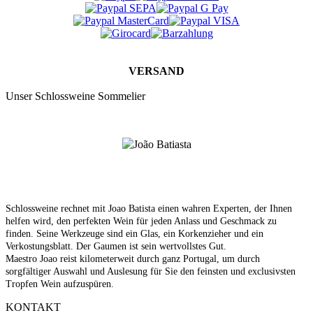
VERSAND
Unser Schlossweine Sommelier
Schlossweine rechnet mit Joao Batista einen wahren Experten, der Ihnen
helfen wird, den perfekten Wein für jeden Anlass und Geschmack zu
finden. Seine Werkzeuge sind ein Glas, ein Korkenzieher und ein
Verkostungsblatt. Der Gaumen ist sein wertvollstes Gut.
Maestro Joao reist kilometerweit durch ganz Portugal, um durch
sorgfältiger Auswahl und Auslesung für Sie den feinsten und exclusivsten
Tropfen Wein aufzuspüren.
KONTAKT