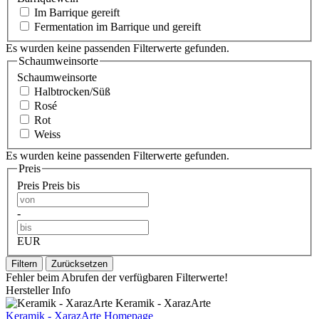
Im Barrique gereift
Fermentation im Barrique und gereift
Es wurden keine passenden Filterwerte gefunden.
Schaumweinsorte
Schaumweinsorte
Halbtrocken/Süß
Rosé
Rot
Weiss
Es wurden keine passenden Filterwerte gefunden.
Preis
Preis
Preis bis
-
EUR
Filtern
Zurücksetzen
Fehler beim Abrufen der verfügbaren Filterwerte!
Hersteller Info
Keramik - XarazArte
Keramik - XarazArte Homepage