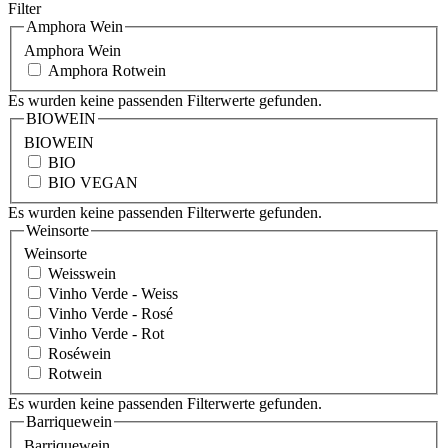
Filter
Amphora Wein
Amphora Wein
Amphora Rotwein
Es wurden keine passenden Filterwerte gefunden.
BIOWEIN
BIOWEIN
BIO
BIO VEGAN
Es wurden keine passenden Filterwerte gefunden.
Weinsorte
Weinsorte
Weisswein
Vinho Verde - Weiss
Vinho Verde - Rosé
Vinho Verde - Rot
Roséwein
Rotwein
Es wurden keine passenden Filterwerte gefunden.
Barriquewein
Barriquewein