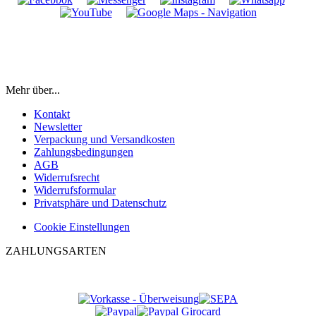
Mehr über...
Kontakt
Newsletter
Verpackung und Versandkosten
Zahlungsbedingungen
AGB
Widerrufsrecht
Widerrufsformular
Privatsphäre und Datenschutz
Cookie Einstellungen
ZAHLUNGSARTEN