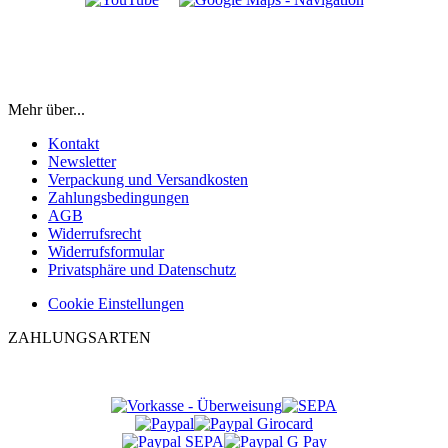
Mehr über...
Kontakt
Newsletter
Verpackung und Versandkosten
Zahlungsbedingungen
AGB
Widerrufsrecht
Widerrufsformular
Privatsphäre und Datenschutz
Cookie Einstellungen
ZAHLUNGSARTEN