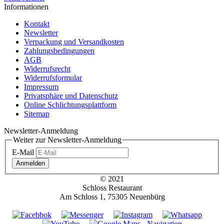
Informationen
Kontakt
Newsletter
Verpackung und Versandkosten
Zahlungsbedingungen
AGB
Widerrufsrecht
Widerrufsformular
Impressum
Privatsphäre und Datenschutz
Online Schlichtungsplattform
Sitemap
Newsletter-Anmeldung
Weiter zur Newsletter-Anmeldung
E-Mail
Anmelden
© 2021
Schloss Restaurant
Am Schloss 1, 75305 Neuenbürg