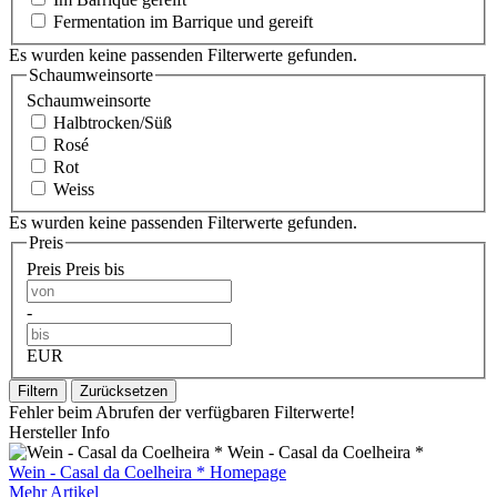
Fermentation im Barrique und gereift
Es wurden keine passenden Filterwerte gefunden.
Schaumweinsorte
Schaumweinsorte
Halbtrocken/Süß
Rosé
Rot
Weiss
Es wurden keine passenden Filterwerte gefunden.
Preis
Preis
Preis bis
-
EUR
Filtern
Zurücksetzen
Fehler beim Abrufen der verfügbaren Filterwerte!
Hersteller Info
Wein - Casal da Coelheira *
Wein - Casal da Coelheira * Homepage
Mehr Artikel