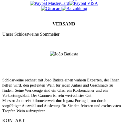
VERSAND
Unser Schlossweine Sommelier
Schlossweine rechnet mit Joao Batista einen wahren Experten, der Ihnen
helfen wird, den perfekten Wein für jeden Anlass und Geschmack zu
finden. Seine Werkzeuge sind ein Glas, ein Korkenzieher und ein
Verkostungsblatt. Der Gaumen ist sein wertvollstes Gut.
Maestro Joao reist kilometerweit durch ganz Portugal, um durch
sorgfältiger Auswahl und Auslesung für Sie den feinsten und exclusivsten
Tropfen Wein aufzuspüren.
KONTAKT