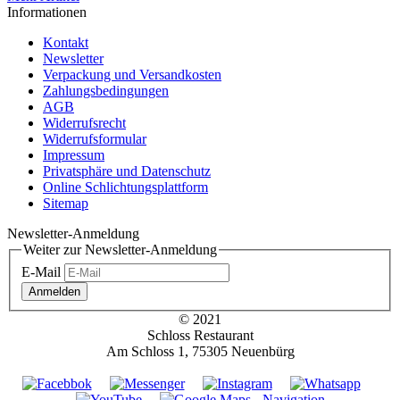
Informationen
Kontakt
Newsletter
Verpackung und Versandkosten
Zahlungsbedingungen
AGB
Widerrufsrecht
Widerrufsformular
Impressum
Privatsphäre und Datenschutz
Online Schlichtungsplattform
Sitemap
Newsletter-Anmeldung
Weiter zur Newsletter-Anmeldung
E-Mail
Anmelden
© 2021
Schloss Restaurant
Am Schloss 1, 75305 Neuenbürg