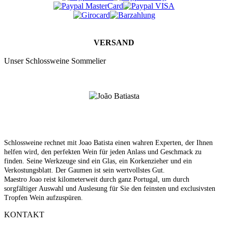
VERSAND
Unser Schlossweine Sommelier
Schlossweine rechnet mit Joao Batista einen wahren Experten, der Ihnen
helfen wird, den perfekten Wein für jeden Anlass und Geschmack zu
finden. Seine Werkzeuge sind ein Glas, ein Korkenzieher und ein
Verkostungsblatt. Der Gaumen ist sein wertvollstes Gut.
Maestro Joao reist kilometerweit durch ganz Portugal, um durch
sorgfältiger Auswahl und Auslesung für Sie den feinsten und exclusivsten
Tropfen Wein aufzuspüren.
KONTAKT