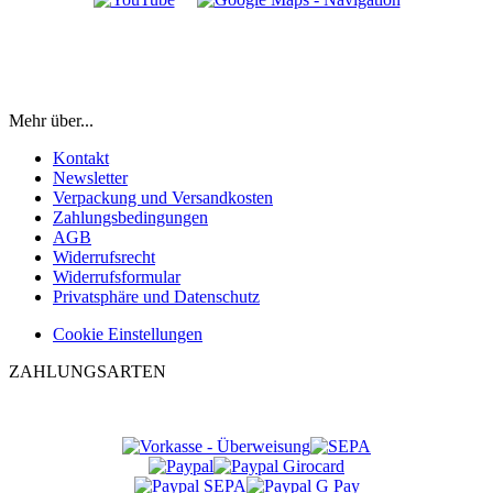
Mehr über...
Kontakt
Newsletter
Verpackung und Versandkosten
Zahlungsbedingungen
AGB
Widerrufsrecht
Widerrufsformular
Privatsphäre und Datenschutz
Cookie Einstellungen
ZAHLUNGSARTEN