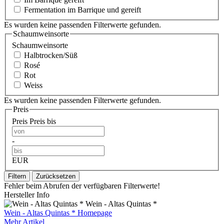
Fermentation im Barrique und gereift
Es wurden keine passenden Filterwerte gefunden.
Schaumweinsorte
Schaumweinsorte
Halbtrocken/Süß
Rosé
Rot
Weiss
Es wurden keine passenden Filterwerte gefunden.
Preis
Preis
Preis bis
-
EUR
Filtern
Zurücksetzen
Fehler beim Abrufen der verfügbaren Filterwerte!
Hersteller Info
Wein - Altas Quintas *
Wein - Altas Quintas * Homepage
Mehr Artikel