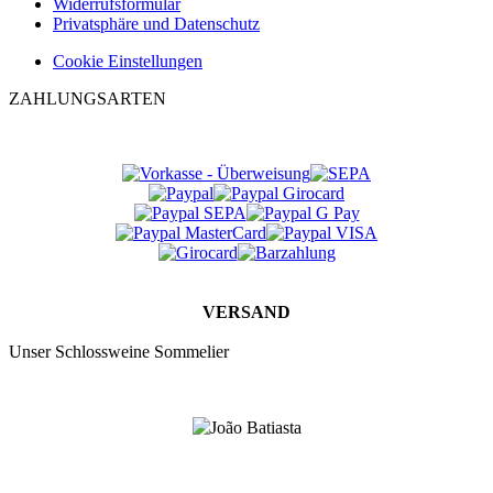
Widerrufsformular
Privatsphäre und Datenschutz
Cookie Einstellungen
ZAHLUNGSARTEN
VERSAND
Unser Schlossweine Sommelier