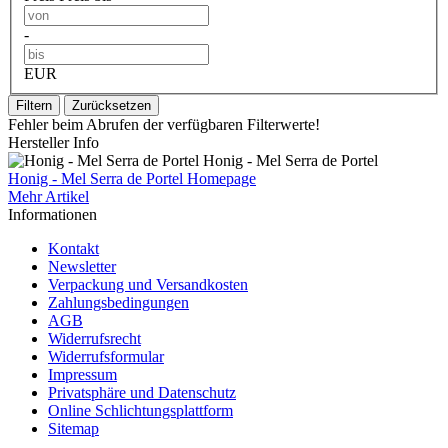
-
EUR
Filtern
Zurücksetzen
Fehler beim Abrufen der verfügbaren Filterwerte!
Hersteller Info
Honig - Mel Serra de Portel
Honig - Mel Serra de Portel Homepage
Mehr Artikel
Informationen
Kontakt
Newsletter
Verpackung und Versandkosten
Zahlungsbedingungen
AGB
Widerrufsrecht
Widerrufsformular
Impressum
Privatsphäre und Datenschutz
Online Schlichtungsplattform
Sitemap