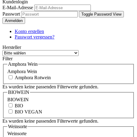
Kundenlogin
E-Mail-Adresse
Passwort
Toggle Password View
Anmelden
Konto erstellen
Passwort vergessen?
Hersteller
Filter
Amphora Wein
Amphora Wein
Amphora Rotwein
Es wurden keine passenden Filterwerte gefunden.
BIOWEIN
BIOWEIN
BIO
BIO VEGAN
Es wurden keine passenden Filterwerte gefunden.
Weinsorte
Weinsorte