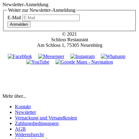
Newsletter-Anmeldung
Weiter zur Newsletter-Anmeldung
E-Mail
Anmelden
© 2021
Schloss Restaurant
Am Schloss 1, 75305 Neuenbürg
Mehr über...
Kontakt
Newsletter
Verpackung und Versandkosten
Zahlungsbedingungen
AGB
Widerrufsrecht