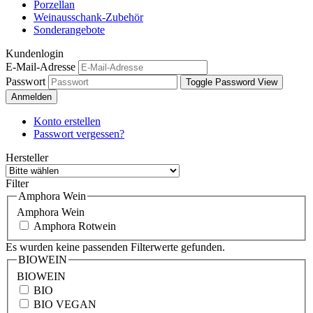
Porzellan
Weinausschank-Zubehör
Sonderangebote
Kundenlogin
E-Mail-Adresse
Passwort
Toggle Password View
Anmelden
Konto erstellen
Passwort vergessen?
Hersteller
Filter
Amphora Wein
Amphora Wein
Amphora Rotwein
Es wurden keine passenden Filterwerte gefunden.
BIOWEIN
BIOWEIN
BIO
BIO VEGAN