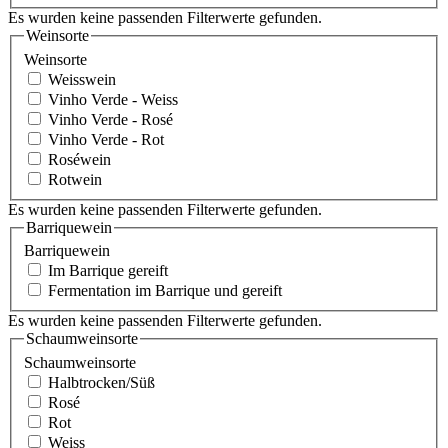
Es wurden keine passenden Filterwerte gefunden.
Weinsorte
Weinsorte
Weisswein
Vinho Verde - Weiss
Vinho Verde - Rosé
Vinho Verde - Rot
Roséwein
Rotwein
Es wurden keine passenden Filterwerte gefunden.
Barriquewein
Barriquewein
Im Barrique gereift
Fermentation im Barrique und gereift
Es wurden keine passenden Filterwerte gefunden.
Schaumweinsorte
Schaumweinsorte
Halbtrocken/Süß
Rosé
Rot
Weiss