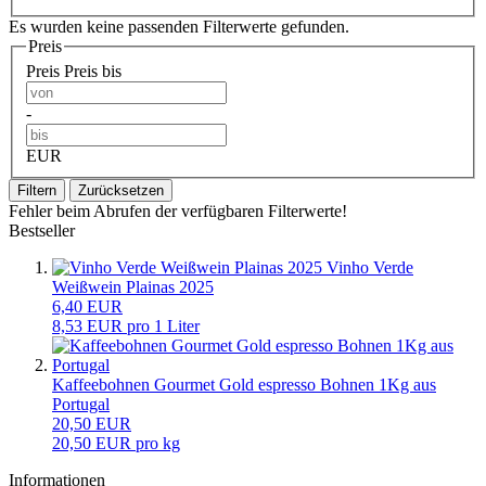
Es wurden keine passenden Filterwerte gefunden.
Preis
Preis
Preis bis
-
EUR
Filtern
Zurücksetzen
Fehler beim Abrufen der verfügbaren Filterwerte!
Bestseller
Vinho Verde
Weißwein Plainas 2025
6,40 EUR
8,53 EUR pro 1 Liter
Kaffeebohnen Gourmet Gold espresso Bohnen 1Kg aus
Portugal
20,50 EUR
20,50 EUR pro kg
Informationen