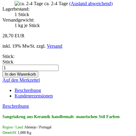
ca. 2-4 Tage
(Ausland abweichend)
Lagerbestand:
1
Stück
Versandgewicht:
1
kg je Stück
28,70 EUR
inkl. 19% MwSt. zzgl.
Versand
Stück:
Stück
Auf den Merkzettel
Beschreibung
Kundenrezensionen
Beschreibung
Sangriakrug aus Keramik handbemalt maurischen Stil Farben
Region / Land:
Alentejo / Portugal
Gewicht:
1,000 Kg