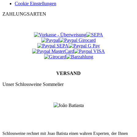
Cookie Einstellungen
ZAHLUNGSARTEN
VERSAND
Unser Schlossweine Sommelier
Schlossweine rechnet mit Joao Batista einen wahren Experten, der Ihnen