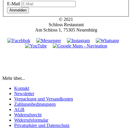
E-Mail
Anmelden
© 2021
Schloss Restaurant
Am Schloss 1, 75305 Neuenbürg
Mehr über...
Kontakt
Newsletter
Verpackung und Versandkosten
Zahlungsbedingungen
AGB
Widerrufsrecht
Widerrufsformular
Privatsphäre und Datenschutz