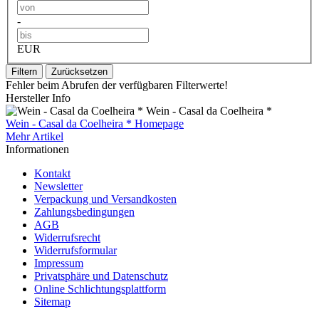
-
EUR
Filtern
Zurücksetzen
Fehler beim Abrufen der verfügbaren Filterwerte!
Hersteller Info
Wein - Casal da Coelheira *
Wein - Casal da Coelheira * Homepage
Mehr Artikel
Informationen
Kontakt
Newsletter
Verpackung und Versandkosten
Zahlungsbedingungen
AGB
Widerrufsrecht
Widerrufsformular
Impressum
Privatsphäre und Datenschutz
Online Schlichtungsplattform
Sitemap