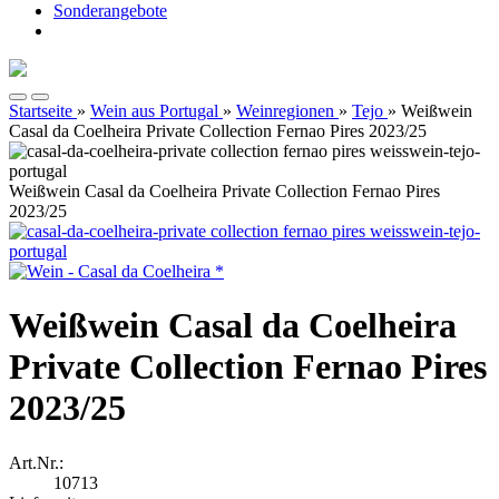
Sonderangebote
Startseite
»
Wein aus Portugal
»
Weinregionen
»
Tejo
»
Weißwein
Casal da Coelheira Private Collection Fernao Pires 2023/25
Weißwein Casal da Coelheira Private Collection Fernao Pires
2023/25
Weißwein Casal da Coelheira
Private Collection Fernao Pires
2023/25
Art.Nr.:
10713