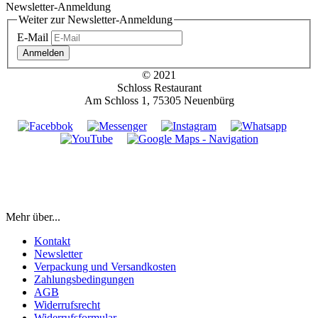
Newsletter-Anmeldung
Weiter zur Newsletter-Anmeldung
E-Mail
Anmelden
© 2021
Schloss Restaurant
Am Schloss 1, 75305 Neuenbürg
Mehr über...
Kontakt
Newsletter
Verpackung und Versandkosten
Zahlungsbedingungen
AGB
Widerrufsrecht
Widerrufsformular