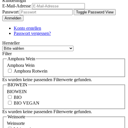
Kundenlogin
E-Mail-Adresse
Passwort
Toggle Password View
Anmelden
Konto erstellen
Passwort vergessen?
Hersteller
Filter
Amphora Wein
Amphora Wein
Amphora Rotwein
Es wurden keine passenden Filterwerte gefunden.
BIOWEIN
BIOWEIN
BIO
BIO VEGAN
Es wurden keine passenden Filterwerte gefunden.
Weinsorte
Weinsorte