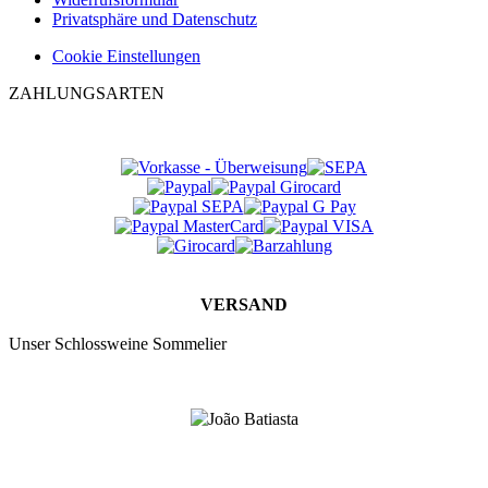
Privatsphäre und Datenschutz
Cookie Einstellungen
ZAHLUNGSARTEN
VERSAND
Unser Schlossweine Sommelier