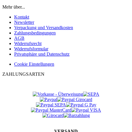
Mehr über...
Kontakt
Newsletter
Verpackung und Versandkosten
Zahlungsbedingungen
AGB
Widerrufsrecht
Widerrufsformular
Privatsphäre und Datenschutz
Cookie Einstellungen
ZAHLUNGSARTEN
VERSAND