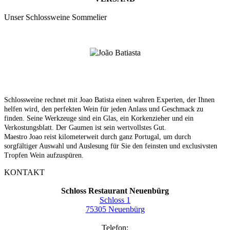
Unser Schlossweine Sommelier
Schlossweine rechnet mit Joao Batista einen wahren Experten, der Ihnen
helfen wird, den perfekten Wein für jeden Anlass und Geschmack zu
finden. Seine Werkzeuge sind ein Glas, ein Korkenzieher und ein
Verkostungsblatt. Der Gaumen ist sein wertvollstes Gut.
Maestro Joao reist kilometerweit durch ganz Portugal, um durch
sorgfältiger Auswahl und Auslesung für Sie den feinsten und exclusivsten
Tropfen Wein aufzuspüren.
KONTAKT
Schloss Restaurant Neuenbürg
Schloss 1
75305 Neuenbürg
Telefon: