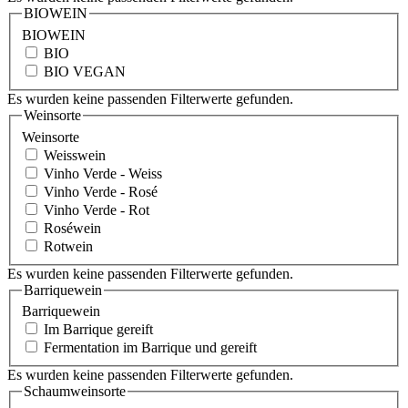
BIOWEIN
BIOWEIN
BIO
BIO VEGAN
Es wurden keine passenden Filterwerte gefunden.
Weinsorte
Weinsorte
Weisswein
Vinho Verde - Weiss
Vinho Verde - Rosé
Vinho Verde - Rot
Roséwein
Rotwein
Es wurden keine passenden Filterwerte gefunden.
Barriquewein
Barriquewein
Im Barrique gereift
Fermentation im Barrique und gereift
Es wurden keine passenden Filterwerte gefunden.
Schaumweinsorte