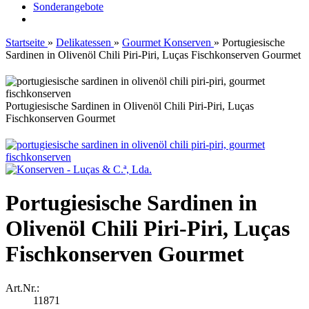
Sonderangebote
Startseite
»
Delikatessen
»
Gourmet Konserven
»
Portugiesische
Sardinen in Olivenöl Chili Piri-Piri, Luças Fischkonserven Gourmet
Portugiesische Sardinen in Olivenöl Chili Piri-Piri, Luças
Fischkonserven Gourmet
Portugiesische Sardinen in
Olivenöl Chili Piri-Piri, Luças
Fischkonserven Gourmet
Art.Nr.:
11871