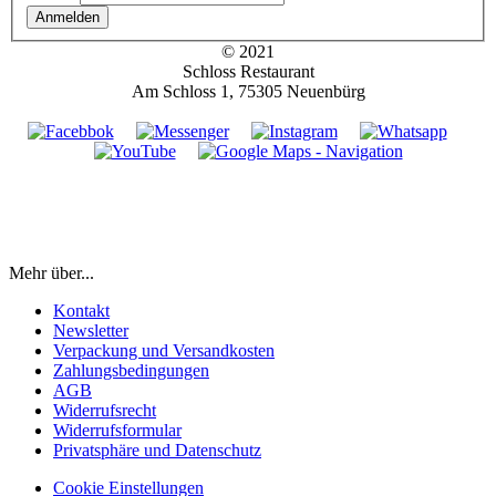
Anmelden
© 2021
Schloss Restaurant
Am Schloss 1, 75305 Neuenbürg
Mehr über...
Kontakt
Newsletter
Verpackung und Versandkosten
Zahlungsbedingungen
AGB
Widerrufsrecht
Widerrufsformular
Privatsphäre und Datenschutz
Cookie Einstellungen