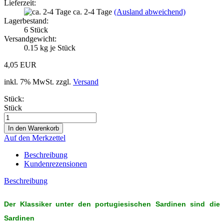
Lieferzeit:
ca. 2-4 Tage
(Ausland abweichend)
Lagerbestand:
6
Stück
Versandgewicht:
0.15
kg je Stück
4,05 EUR
inkl. 7% MwSt. zzgl.
Versand
Stück:
Stück
Auf den Merkzettel
Beschreibung
Kundenrezensionen
Beschreibung
Der Klassiker unter den portugiesischen Sardinen sind die
Sardinen