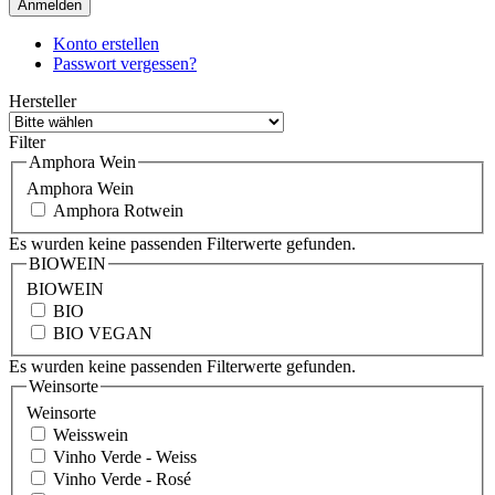
Anmelden
Konto erstellen
Passwort vergessen?
Hersteller
Filter
Amphora Wein
Amphora Wein
Amphora Rotwein
Es wurden keine passenden Filterwerte gefunden.
BIOWEIN
BIOWEIN
BIO
BIO VEGAN
Es wurden keine passenden Filterwerte gefunden.
Weinsorte
Weinsorte
Weisswein
Vinho Verde - Weiss
Vinho Verde - Rosé