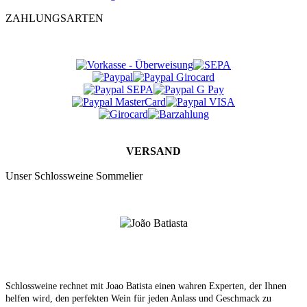
ZAHLUNGSARTEN
VERSAND
Unser Schlossweine Sommelier
Schlossweine rechnet mit Joao Batista einen wahren Experten, der Ihnen
helfen wird, den perfekten Wein für jeden Anlass und Geschmack zu