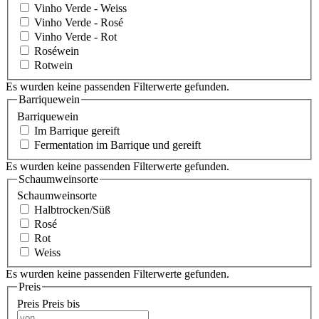
Vinho Verde - Weiss
Vinho Verde - Rosé
Vinho Verde - Rot
Roséwein
Rotwein
Es wurden keine passenden Filterwerte gefunden.
Barriquewein
Barriquewein
Im Barrique gereift
Fermentation im Barrique und gereift
Es wurden keine passenden Filterwerte gefunden.
Schaumweinsorte
Schaumweinsorte
Halbtrocken/Süß
Rosé
Rot
Weiss
Es wurden keine passenden Filterwerte gefunden.
Preis
Preis
Preis bis