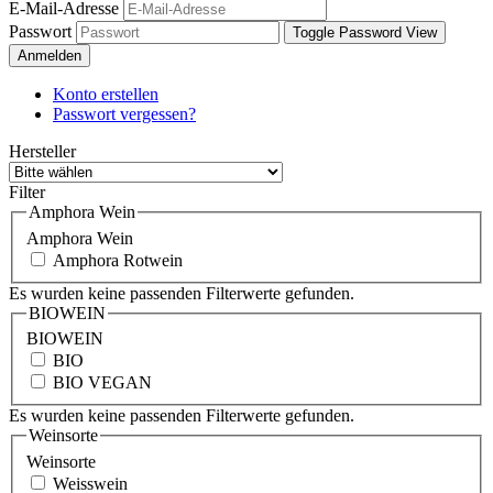
E-Mail-Adresse
Passwort
Toggle Password View
Anmelden
Konto erstellen
Passwort vergessen?
Hersteller
Filter
Amphora Wein
Amphora Wein
Amphora Rotwein
Es wurden keine passenden Filterwerte gefunden.
BIOWEIN
BIOWEIN
BIO
BIO VEGAN
Es wurden keine passenden Filterwerte gefunden.
Weinsorte
Weinsorte
Weisswein