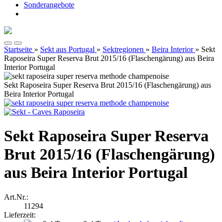
Sonderangebote
Startseite
»
Sekt aus Portugal
»
Sektregionen
»
Beira Interior
»
Sekt
Raposeira Super Reserva Brut 2015/16 (Flaschengärung) aus Beira
Interior Portugal
Sekt Raposeira Super Reserva Brut 2015/16 (Flaschengärung) aus
Beira Interior Portugal
Sekt Raposeira Super Reserva
Brut 2015/16 (Flaschengärung)
aus Beira Interior Portugal
Art.Nr.:
11294
Lieferzeit: