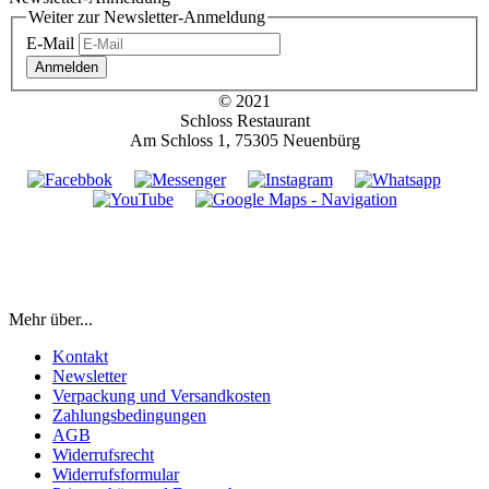
Weiter zur Newsletter-Anmeldung
E-Mail
Anmelden
© 2021
Schloss Restaurant
Am Schloss 1, 75305 Neuenbürg
Mehr über...
Kontakt
Newsletter
Verpackung und Versandkosten
Zahlungsbedingungen
AGB
Widerrufsrecht
Widerrufsformular