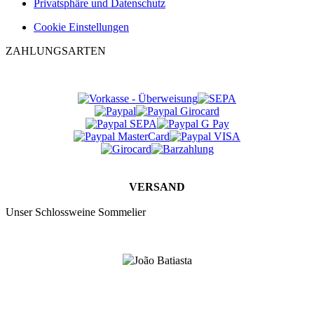
Privatsphäre und Datenschutz
Cookie Einstellungen
ZAHLUNGSARTEN
VERSAND
Unser Schlossweine Sommelier