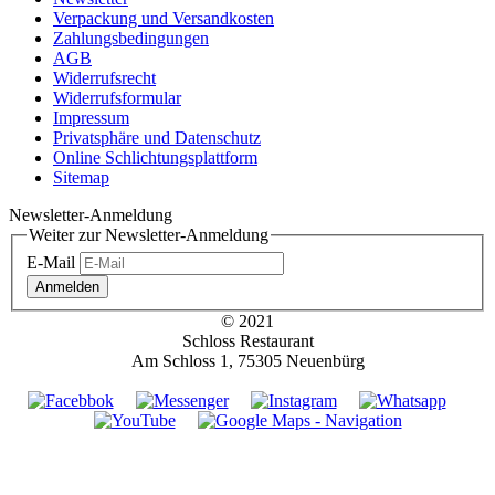
Verpackung und Versandkosten
Zahlungsbedingungen
AGB
Widerrufsrecht
Widerrufsformular
Impressum
Privatsphäre und Datenschutz
Online Schlichtungsplattform
Sitemap
Newsletter-Anmeldung
Weiter zur Newsletter-Anmeldung
E-Mail
Anmelden
© 2021
Schloss Restaurant
Am Schloss 1, 75305 Neuenbürg