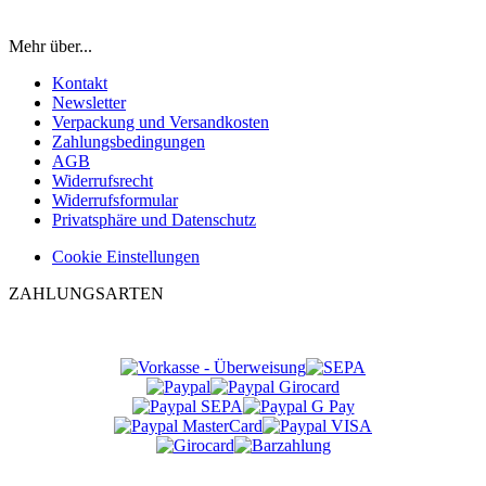
Mehr über...
Kontakt
Newsletter
Verpackung und Versandkosten
Zahlungsbedingungen
AGB
Widerrufsrecht
Widerrufsformular
Privatsphäre und Datenschutz
Cookie Einstellungen
ZAHLUNGSARTEN