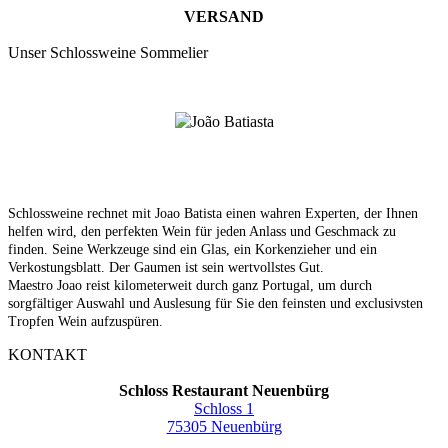
VERSAND
Unser Schlossweine Sommelier
Schlossweine rechnet mit Joao Batista einen wahren Experten, der Ihnen
helfen wird, den perfekten Wein für jeden Anlass und Geschmack zu
finden. Seine Werkzeuge sind ein Glas, ein Korkenzieher und ein
Verkostungsblatt. Der Gaumen ist sein wertvollstes Gut.
Maestro Joao reist kilometerweit durch ganz Portugal, um durch
sorgfältiger Auswahl und Auslesung für Sie den feinsten und exclusivsten
Tropfen Wein aufzuspüren.
KONTAKT
Schloss Restaurant Neuenbürg
Schloss 1
75305 Neuenbürg