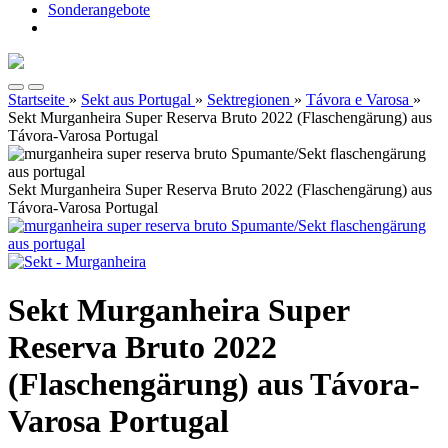
Sonderangebote
Startseite
»
Sekt aus Portugal
»
Sektregionen
»
Távora e Varosa
»
Sekt Murganheira Super Reserva Bruto 2022 (Flaschengärung) aus
Távora-Varosa Portugal
Sekt Murganheira Super Reserva Bruto 2022 (Flaschengärung) aus
Távora-Varosa Portugal
Sekt Murganheira Super
Reserva Bruto 2022
(Flaschengärung) aus Távora-
Varosa Portugal