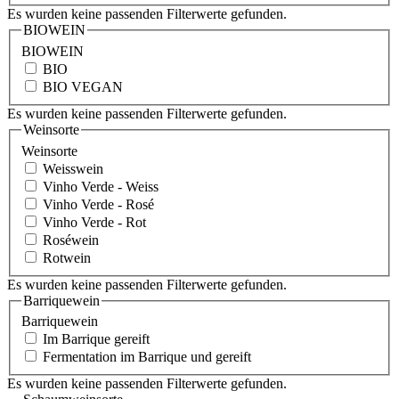
Es wurden keine passenden Filterwerte gefunden.
BIOWEIN
BIOWEIN
BIO
BIO VEGAN
Es wurden keine passenden Filterwerte gefunden.
Weinsorte
Weinsorte
Weisswein
Vinho Verde - Weiss
Vinho Verde - Rosé
Vinho Verde - Rot
Roséwein
Rotwein
Es wurden keine passenden Filterwerte gefunden.
Barriquewein
Barriquewein
Im Barrique gereift
Fermentation im Barrique und gereift
Es wurden keine passenden Filterwerte gefunden.